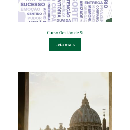
Curso Gestão de Si
Leia mais