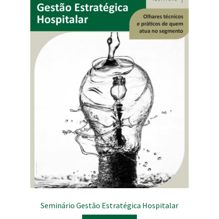
Seminário Gestão Estratégica Hospitalar