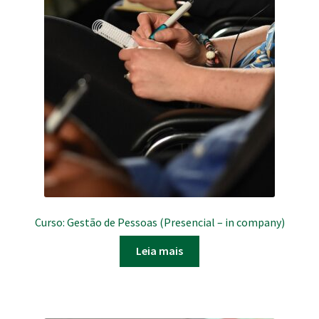
Curso: Gestão de Pessoas (Presencial – in company)
Leia mais