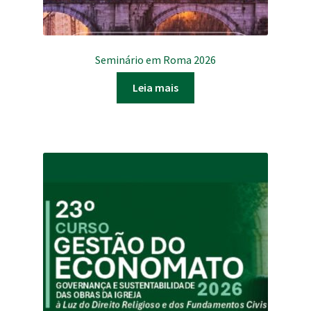
Seminário em Roma 2026
Leia mais