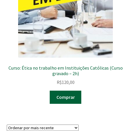
Curso: Ética no trabalho em Instituições Católicas (Curso
gravado – 2h)
R$
120,00
Comprar