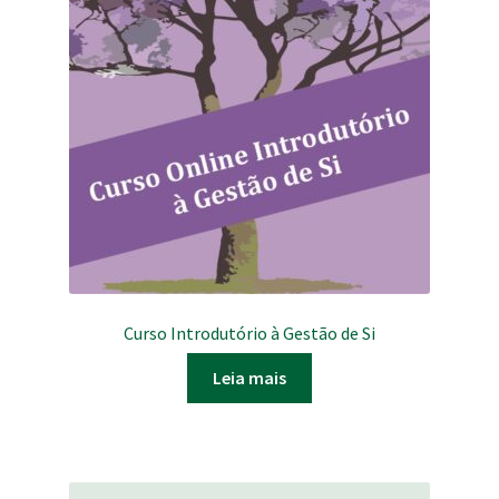
Curso Introdutório à Gestão de Si
Leia mais