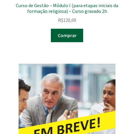
Curso de Gestão – Módulo I (para etapas iniciais da
formação religiosa) – Curso gravado 2h
R$
120,00
Comprar