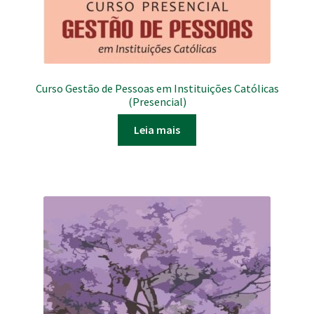
Curso Gestão de Pessoas em Instituições Católicas
(Presencial)
Leia mais