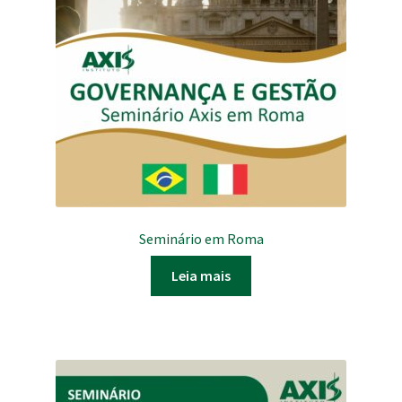
Seminário em Roma
Leia mais