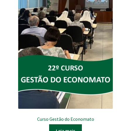
Curso Gestão do Economato
Leia mais