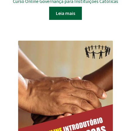
Curso Online Governança para Instituições Católicas
Leia mais