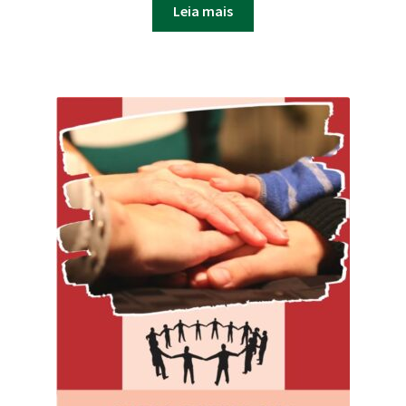
Leia mais