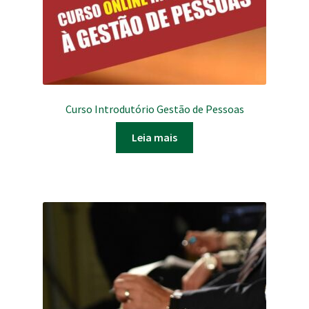
Curso Introdutório Gestão de Pessoas
Leia mais