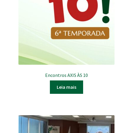
Encontros AXIS ÀS 10
Leia mais