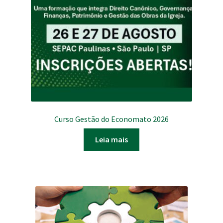
Curso Gestão do Economato 2026
Leia mais