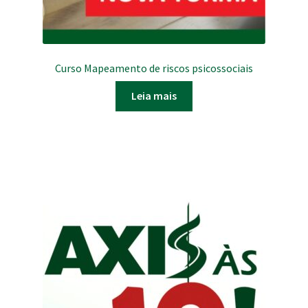
Curso Mapeamento de riscos psicossociais
Leia mais