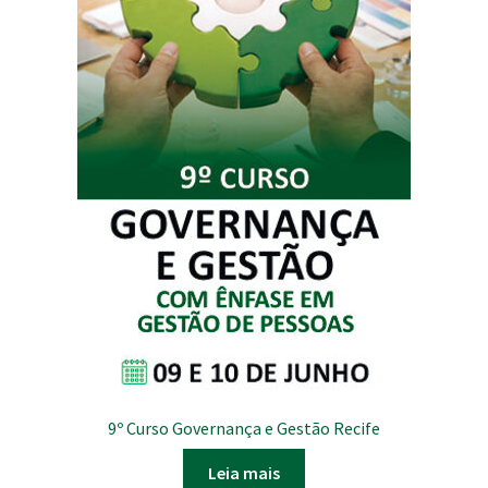
9º Curso Governança e Gestão Recife
Leia mais